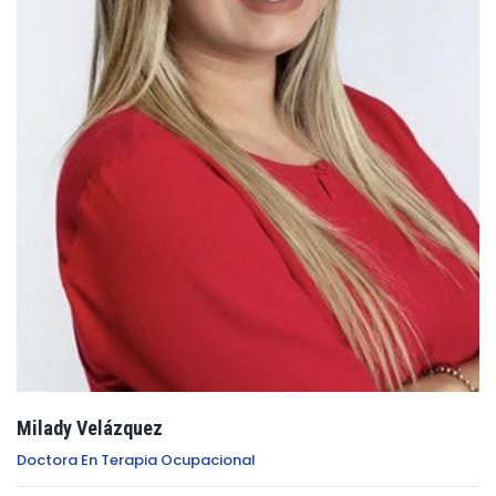
Milady Velázquez
Doctora En Terapia Ocupacional