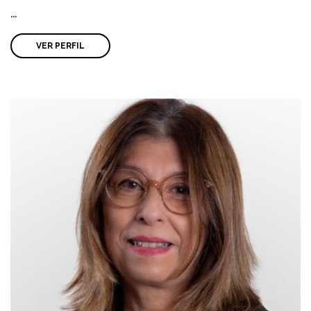
...
VER PERFIL