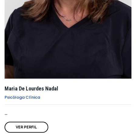
Maria De Lourdes Nadal
Psicóloga Clínica
...
VER PERFIL