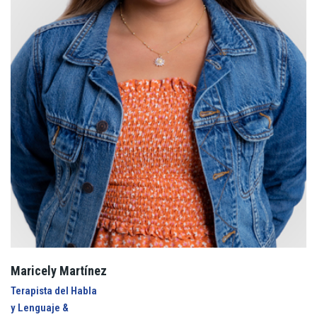
Maricely Martínez
Terapista del Habla
y Lenguaje &