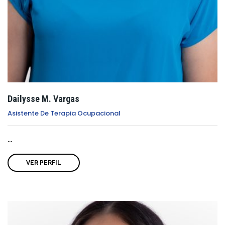
Dailysse M. Vargas
Asistente De Terapia Ocupacional
...
VER PERFIL