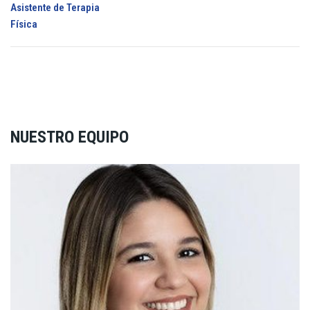
Asistente de Terapia
Física
NUESTRO EQUIPO