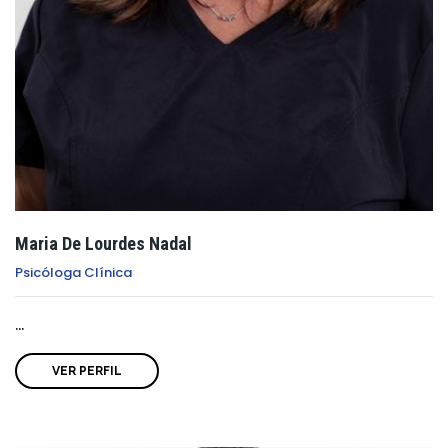
Maria De Lourdes Nadal
Psicóloga Clínica
...
VER PERFIL