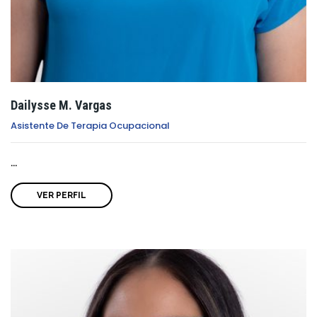
Dailysse M. Vargas
Asistente De Terapia Ocupacional
...
VER PERFIL