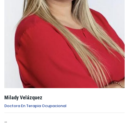
Milady Velázquez
Doctora En Terapia Ocupacional
...