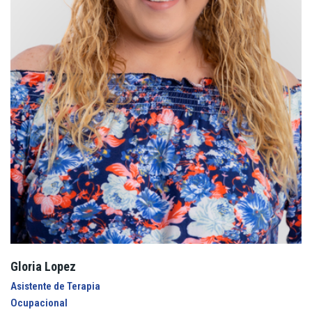
Gloria Lopez
Asistente de Terapia
Ocupacional