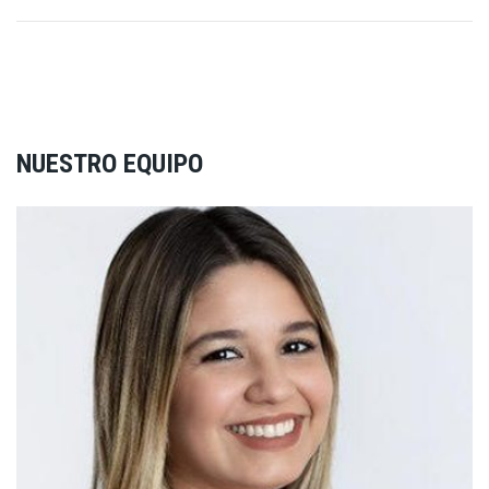
NUESTRO EQUIPO