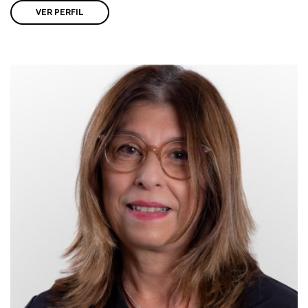
VER PERFIL