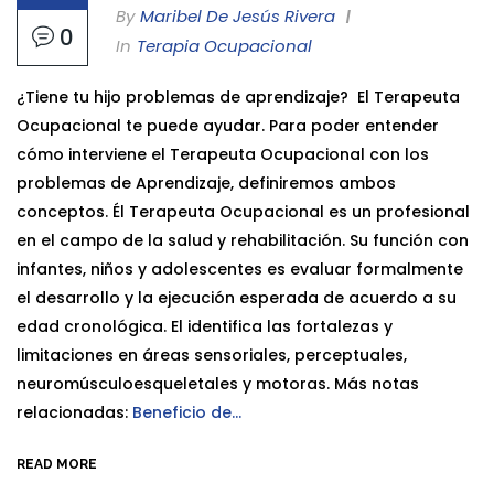
By
Maribel De Jesús Rivera
0
In
Terapia Ocupacional
¿Tiene tu hijo problemas de aprendizaje? El Terapeuta
Ocupacional te puede ayudar. Para poder entender
cómo interviene el Terapeuta Ocupacional con los
problemas de Aprendizaje, definiremos ambos
conceptos. Él Terapeuta Ocupacional es un profesional
en el campo de la salud y rehabilitación. Su función con
infantes, niños y adolescentes es evaluar formalmente
el desarrollo y la ejecución esperada de acuerdo a su
edad cronológica. El identifica las fortalezas y
limitaciones en áreas sensoriales, perceptuales,
neuromúsculoesqueletales y motoras. Más notas
relacionadas:
Beneficio de...
READ MORE