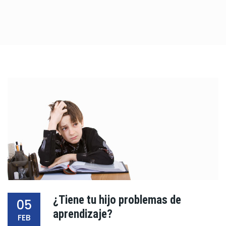
¿Tiene tu hijo problemas de
05
aprendizaje?
FEB