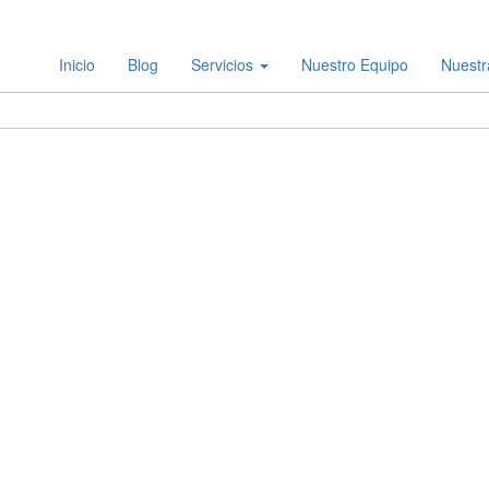
Inicio
Blog
Servicios
Nuestro Equipo
Nuestr